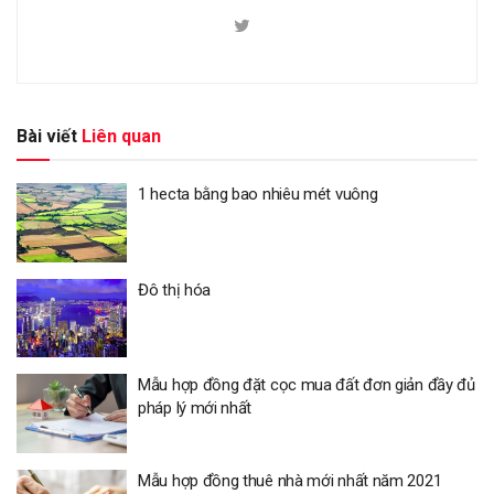
Bài viết
Liên quan
1 hecta bằng bao nhiêu mét vuông
Đô thị hóa
Mẫu hợp đồng đặt cọc mua đất đơn giản đầy đủ
pháp lý mới nhất
Mẫu hợp đồng thuê nhà mới nhất năm 2021