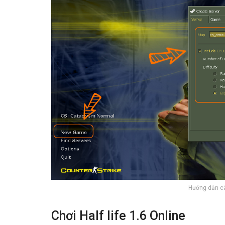
Hướng dẫn cà
Chơi Half life 1.6 Online