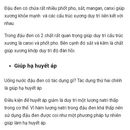
Đậu đen có chứa rất nhiều phốt pho, sắt, mangan, canxi giúp
xương khỏe mạnh và các cấu trúc xương duy trì liên kết với
nhau.
Trong đậu đen có 2 chất rất quan trọng giúp duy trì cấu trúc
xương là canxi và phốt pho. Bên cạnh đó sắt và kẽm là chất
giúp xương khớp duy trì độ đàn hồi.
Giúp hạ huyết áp
Uống nước đậu đen có tác dụng gì? Tác dụng thứ hai chính
là giúp hạ huyết áp
Điều kiện để huyết áp giảm là duy trì một lượng natri thấp
trong cơ thể. Vì hàm lượng natri trong đậu đen khá thấp nên
sử dụng đậu đen được coi như một phương pháp tự nhiên
giúp làm hạ huyết áp.