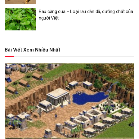
Rau càng cua – Loại rau dân dã, dưỡng chất của
người Việt
Bài Viết Xem Nhiều Nhất