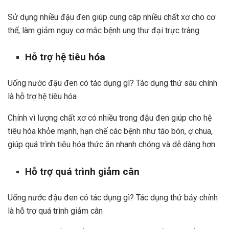
Sử dụng nhiều đậu đen giúp cung câp nhiều chất xơ cho cơ
thể, làm giảm nguy cơ mắc bệnh ung thư đại trực tràng.
Hỗ trợ hệ tiêu hóa
Uống nước đậu đen có tác dụng gì? Tác dụng thứ sáu chính
là hỗ trợ hệ tiêu hóa
Chính vì lượng chất xơ có nhiều trong đậu đen giúp cho hệ
tiêu hóa khỏe mạnh, hạn chế các bệnh như táo bón, ợ chua,
giúp quá trình tiêu hóa thức ăn nhanh chóng và dễ dàng hơn.
Hỗ trợ quá trình giảm cân
Uống nước đậu đen có tác dụng gì? Tác dụng thứ bảy chính
là hỗ trợ quá trình giảm cân