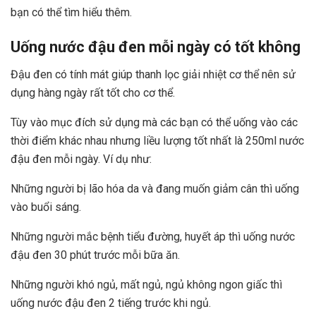
bạn có thể tìm hiểu thêm.
Uống nước đậu đen mỗi ngày có tốt không
Đậu đen có tính mát giúp thanh lọc giải nhiệt cơ thể nên sử
dụng hàng ngày rất tốt cho cơ thể.
Tùy vào mục đích sử dụng mà các bạn có thể uống vào các
thời điểm khác nhau nhưng liều lượng tốt nhất là 250ml nước
đậu đen mỗi ngày. Ví dụ như:
Những người bị lão hóa da và đang muốn giảm cân thì uống
vào buổi sáng.
Những người mắc bệnh tiểu đường, huyết áp thì uống nước
đậu đen 30 phút trước mỗi bữa ăn.
Những người khó ngủ, mất ngủ, ngủ không ngon giấc thì
uống nước đậu đen 2 tiếng trước khi ngủ.