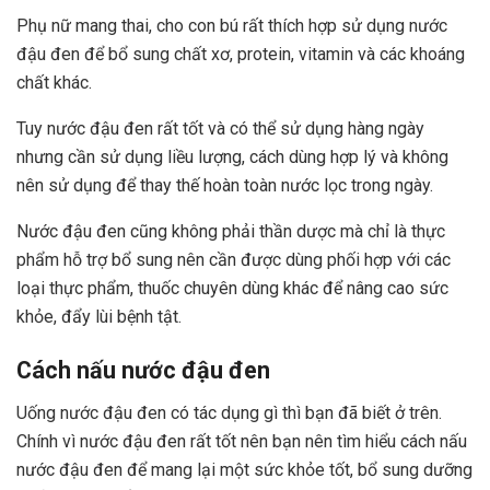
Phụ nữ mang thai, cho con bú rất thích hợp sử dụng nước
đậu đen để bổ sung chất xơ, protein, vitamin và các khoáng
chất khác.
Tuy nước đậu đen rất tốt và có thể sử dụng hàng ngày
nhưng cần sử dụng liều lượng, cách dùng hợp lý và không
nên sử dụng để thay thế hoàn toàn nước lọc trong ngày.
Nước đậu đen cũng không phải thần dược mà chỉ là thực
phẩm hỗ trợ bổ sung nên cần được dùng phối hợp với các
loại thực phẩm, thuốc chuyên dùng khác để nâng cao sức
khỏe, đẩy lùi bệnh tật.
Cách nấu nước đậu đen
Uống nước đậu đen có tác dụng gì thì bạn đã biết ở trên.
Chính vì nước đậu đen rất tốt nên bạn nên tìm hiểu cách nấu
nước đậu đen để mang lại một sức khỏe tốt, bổ sung dưỡng