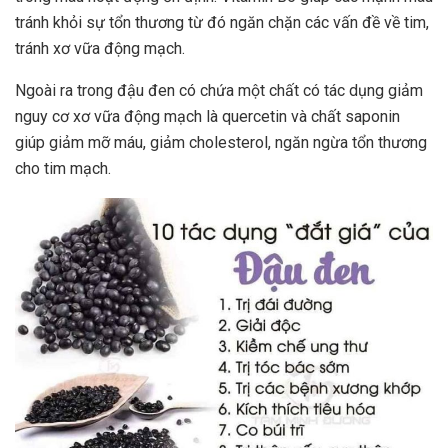
tránh khỏi sự tổn thương từ đó ngăn chặn các vấn đề về tim,
tránh xơ vữa động mạch.
Ngoài ra trong đậu đen có chứa một chất có tác dụng giảm
nguy cơ xơ vữa động mạch là quercetin và chất saponin
giúp giảm mỡ máu, giảm cholesterol, ngăn ngừa tổn thương
cho tim mạch.