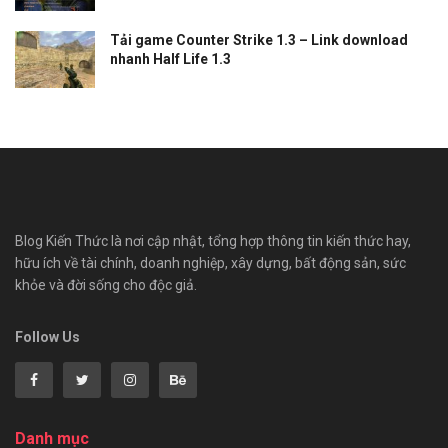
Tải game Counter Strike 1.3 – Link download
nhanh Half Life 1.3
Blog Kiến Thức là nơi cập nhật, tổng hợp thông tin kiến thức hay,
hữu ích về tài chính, doanh nghiệp, xây dựng, bất động sản, sức
khỏe và đời sống cho độc giả.
Follow Us
Danh mục