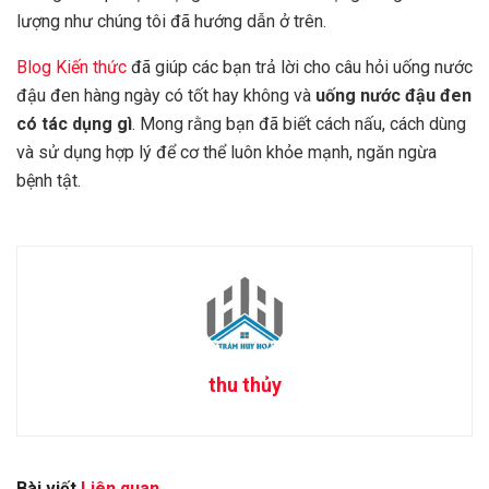
lượng như chúng tôi đã hướng dẫn ở trên.
Blog Kiến thức
đã giúp các bạn trả lời cho câu hỏi uống nước
đậu đen hàng ngày có tốt hay không và
uống nước đậu đen
có tác dụng gì
. Mong rằng bạn đã biết cách nấu, cách dùng
và sử dụng hợp lý để cơ thể luôn khỏe mạnh, ngăn ngừa
bệnh tật.
thu thủy
Bài viết
Liên quan