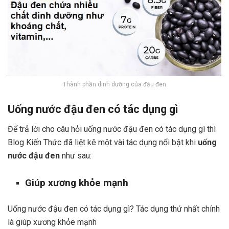
Thành phần dinh dưỡng của đậu đen
Uống nước đậu đen có tác dụng gì
Để trả lời cho câu hỏi uống nước đậu đen có tác dụng gì thì
Blog Kiến Thức đã liệt kê một vài tác dụng nổi bật khi
uống
nước đậu đen
như sau:
Giúp xương khỏe mạnh
Uống nước đậu đen có tác dụng gì? Tác dụng thứ nhất chính
là giúp xương khỏe mạnh