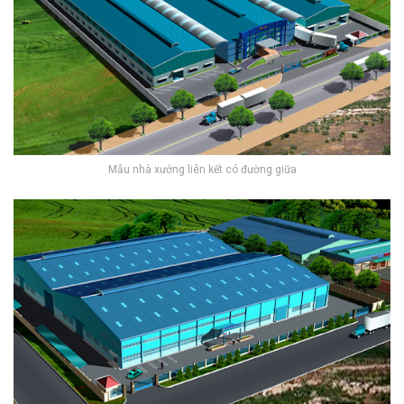
Mẫu nhà xưởng liên kết có đường giữa