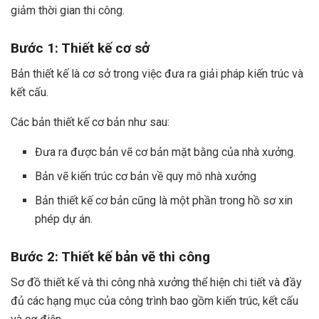
giảm thời gian thi công.
Bước 1: Thiết kế cơ sở
Bản thiết kế là cơ sở trong việc đưa ra giải pháp kiến trúc và
kết cấu.
Các bản thiết kế cơ bản như sau:
Đưa ra được bản vẽ cơ bản mặt bằng của nhà xưởng.
Bản vẽ kiến ​​trúc cơ bản về quy mô nhà xưởng
Bản thiết kế cơ bản cũng là một phần trong hồ sơ xin
phép dự án.
Bước 2: Thiết kế bản vẽ thi công
Sơ đồ thiết kế và thi công nhà xưởng thể hiện chi tiết và đầy
đủ các hạng mục của công trình bao gồm kiến ​​trúc, kết cấu