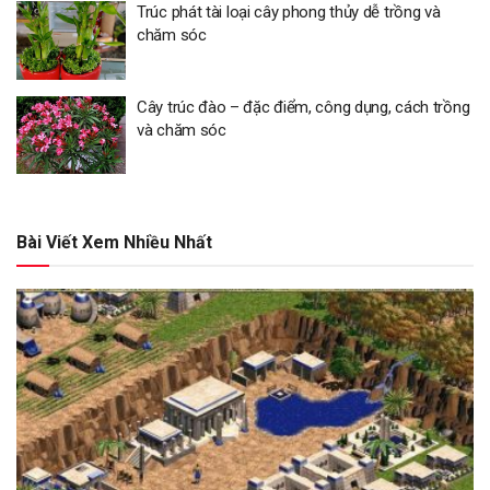
Trúc phát tài loại cây phong thủy dễ trồng và
chăm sóc
Cây trúc đào – đặc điểm, công dụng, cách trồng
và chăm sóc
Bài Viết Xem Nhiều Nhất