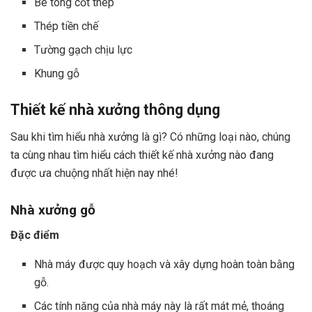
Bê tông cốt thép
Thép tiền chế
Tường gạch chịu lực
Khung gỗ
Thiết kế nhà xưởng thông dụng
Sau khi tìm hiểu nhà xưởng là gì? Có những loại nào, chúng
ta cùng nhau tìm hiểu cách thiết kế nhà xưởng nào đang
được ưa chuộng nhất hiện nay nhé!
Nhà xưởng gỗ
Đặc điểm
Nhà máy được quy hoạch và xây dựng hoàn toàn bằng
gỗ.
Các tính năng của nhà máy này là rất mát mẻ, thoáng