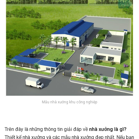
Mẫu nhà xưởng khu công nghiệp
Trên đây là những thông tin giải đáp về
nhà xưởng là gì?
Thiết kế nhà xưởng và các mẫu nhà xưởng đẹp nhất. Nếu bạn