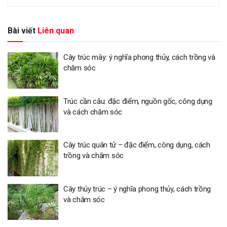
Bài viết
Liên quan
Cây trúc mây: ý nghĩa phong thủy, cách trồng và
chăm sóc
Trúc cần câu: đặc điểm, nguồn gốc, công dụng
và cách chăm sóc
Cây trúc quân tử – đặc điểm, công dụng, cách
trồng và chăm sóc
Cây thủy trúc – ý nghĩa phong thủy, cách trồng
và chăm sóc