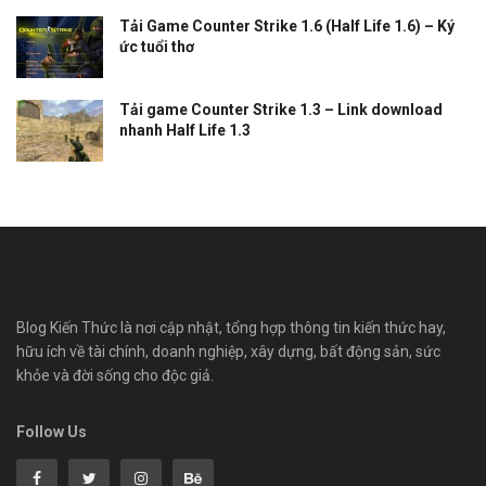
Tải Game Counter Strike 1.6 (Half Life 1.6) – Ký
ức tuổi thơ
Tải game Counter Strike 1.3 – Link download
nhanh Half Life 1.3
Blog Kiến Thức là nơi cập nhật, tổng hợp thông tin kiến thức hay,
hữu ích về tài chính, doanh nghiệp, xây dựng, bất động sản, sức
khỏe và đời sống cho độc giả.
Follow Us