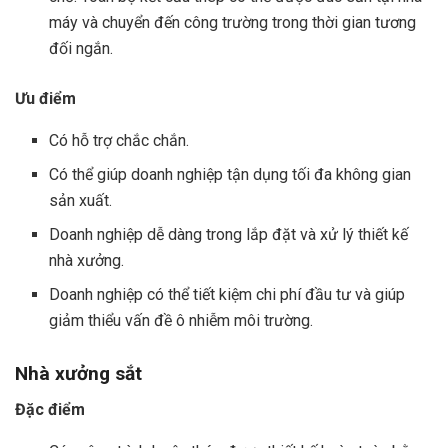
máy và chuyển đến công trường trong thời gian tương
đối ngắn.
Ưu điểm
Có hỗ trợ chắc chắn.
Có thể giúp doanh nghiệp tận dụng tối đa không gian
sản xuất.
Doanh nghiệp dễ dàng trong lắp đặt và xử lý thiết kế
nhà xưởng.
Doanh nghiệp có thể tiết kiệm chi phí đầu tư và giúp
giảm thiểu vấn đề ô nhiễm môi trường.
Nhà xưởng sắt
Đặc điểm