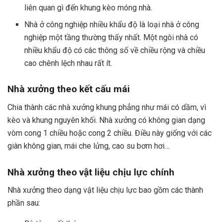
liên quan gì đến khung kèo móng nhà.
Nhà ở công nghiệp nhiều khẩu độ là loại nhà ở công
nghiệp một tầng thường thấy nhất. Một ngôi nhà có
nhiều khẩu độ có các thông số về chiều rộng và chiều
cao chênh lệch nhau rất ít.
Nhà xưởng theo kết cấu mái
Chia thành các nhà xưởng khung phẳng như mái có dầm, vì
kèo và khung nguyên khối. Nhà xưởng có không gian dạng
vòm cong 1 chiều hoặc cong 2 chiều. Điều này giống với các
giàn không gian, mái che lửng, cao su bơm hơi…
Nhà xưởng theo vật liệu chịu lực chính
Nhà xưởng theo dạng vật liệu chịu lực bao gồm các thành
phần sau: