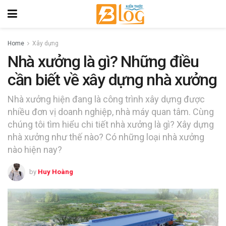
Home
Xây dựng
Nhà xưởng là gì? Những điều
cần biết về xây dựng nhà xưởng
Nhà xưởng hiện đang là công trình xây dựng được
nhiều đơn vị doanh nghiệp, nhà máy quan tâm. Cùng
chúng tôi tìm hiểu chi tiết nhà xưởng là gì? Xây dựng
nhà xưởng như thế nào? Có những loại nhà xưởng
nào hiện nay?
by
Huy Hoàng