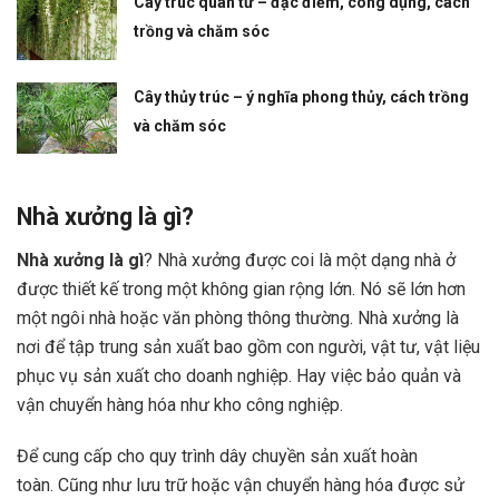
Cây trúc quân tử – đặc điểm, công dụng, cách
trồng và chăm sóc
Cây thủy trúc – ý nghĩa phong thủy, cách trồng
và chăm sóc
Nhà xưởng là gì?
Nhà xưởng là gì
? Nhà xưởng được coi là một dạng nhà ở
được thiết kế trong một không gian rộng lớn. Nó sẽ lớn hơn
một ngôi nhà hoặc văn phòng thông thường. Nhà xưởng là
nơi để tập trung sản xuất bao gồm con người, vật tư, vật liệu
phục vụ sản xuất cho doanh nghiệp. Hay việc bảo quản và
vận chuyển hàng hóa như kho công nghiệp.
Để cung cấp cho quy trình dây chuyền sản xuất hoàn
toàn. Cũng như lưu trữ hoặc vận chuyển hàng hóa được sử