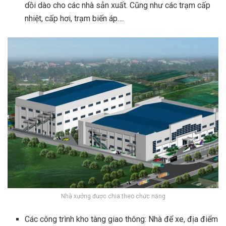
dồi dào cho các nhà sản xuất. Cũng như các trạm cấp
nhiệt, cấp hơi, trạm biến áp….
Nhà xưởng được chia theo chức năng
Các công trình kho tàng giao thông: Nhà để xe, địa điểm