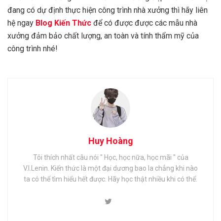
đang có dự định thực hiện công trình nhà xưởng thì hãy liên
hệ ngay
Blog Kiến Thức
để có được được các mẫu nhà
xưởng đảm bảo chất lượng, an toàn và tính thẩm mỹ của
công trình nhé!
Huy Hoàng
Tôi thích nhất câu nói " Học, học nữa, học mãi " của
V.I.Lenin. Kiến thức là một đại dương bao la chẳng khi nào
ta có thể tìm hiểu hết được. Hãy học thật nhiều khi có thể.