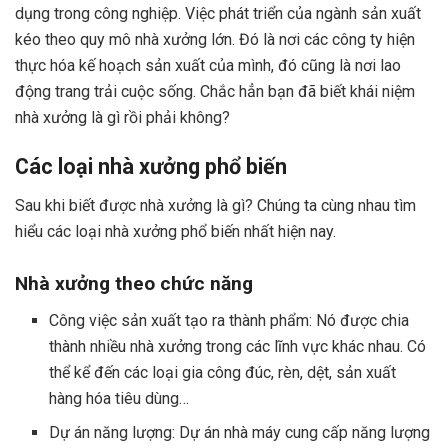
dụng trong công nghiệp. Việc phát triển của ngành sản xuất
kéo theo quy mô nhà xưởng lớn. Đó là nơi các công ty hiện
thực hóa kế hoạch sản xuất của mình, đó cũng là nơi lao
động trang trải cuộc sống. Chắc hẳn bạn đã biết khái niệm
nhà xưởng là gì rồi phải không?
Các loại nhà xưởng phổ biến
Sau khi biết được nhà xưởng là gì? Chúng ta cùng nhau tìm
hiểu các loại nhà xưởng phổ biến nhất hiện nay.
Nhà xưởng theo chức năng
Công việc sản xuất tạo ra thành phẩm: Nó được chia
thành nhiều nhà xưởng trong các lĩnh vực khác nhau. Có
thể kể đến các loại gia công đúc, rèn, dệt, sản xuất
hàng hóa tiêu dùng…
Dự án năng lượng: Dự án nhà máy cung cấp năng lượng