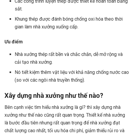
Các công trình luyện thép được thiết kế hoàn toàn bằng
sắt.
Khung thép được đánh bóng chống oxi hóa theo thời
gian làm nhà xưởng xuống cấp.
Ưu điểm
Nhà xưởng thép rất bền và chắc chắn, dễ mở rộng và
cải tạo nhà xưởng.
Nó tiết kiệm thêm vật liệu với khả năng chống nước cao
(so với các ngôi nhà truyền thống).
Xây dựng nhà xưởng như thế nào?
Bên cạnh việc tìm hiểu nhà xưởng là gì? thì xây dựng nhà
xưởng như thế nào cũng rất quan trọng. Thiết kế nhà xưởng
là bước đầu tiên nhưng rất quan trọng để nhà xưởng đạt
chất lượng cao nhất, tối ưu hóa chi phí, giảm thiểu rủi ro và