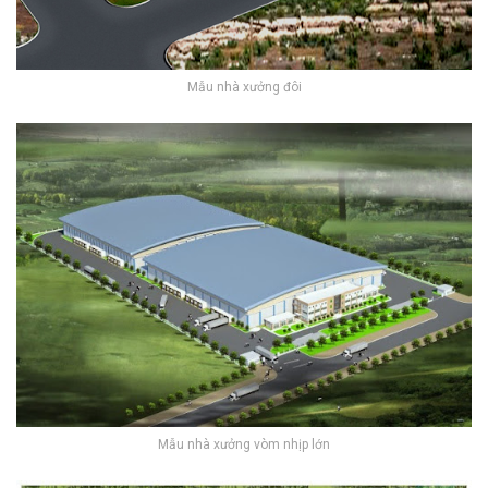
Mẫu nhà xưởng đôi
Mẫu nhà xưởng vòm nhịp lớn