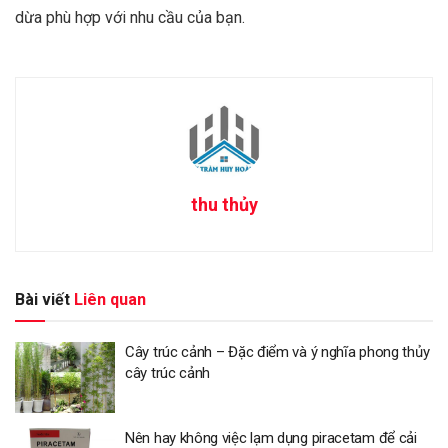
dừa phù hợp với nhu cầu của bạn.
thu thủy
Bài viết
Liên quan
Cây trúc cảnh – Đặc điểm và ý nghĩa phong thủy
cây trúc cảnh
Nên hay không việc lạm dụng piracetam để cải