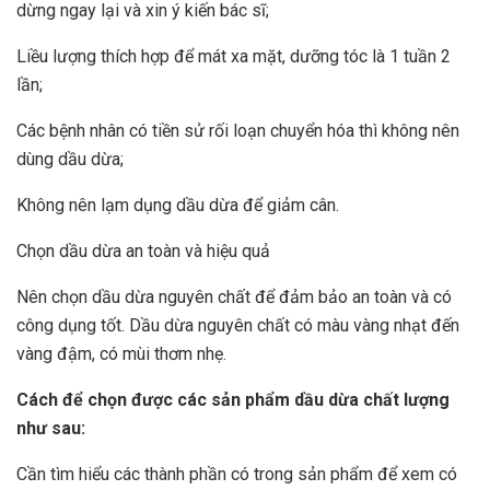
dừng ngay lại và xin ý kiến bác sĩ;
Liều lượng thích hợp để mát xa mặt, dưỡng tóc là 1 tuần 2
lần;
Các bệnh nhân có tiền sử rối loạn chuyển hóa thì không nên
dùng dầu dừa;
Không nên lạm dụng dầu dừa để giảm cân.
Chọn dầu dừa an toàn và hiệu quả
Nên chọn dầu dừa nguyên chất để đảm bảo an toàn và có
công dụng tốt. Dầu dừa nguyên chất có màu vàng nhạt đến
vàng đậm, có mùi thơm nhẹ.
Cách để chọn được các sản phẩm dầu dừa chất lượng
như sau:
Cần tìm hiểu các thành phần có trong sản phẩm để xem có