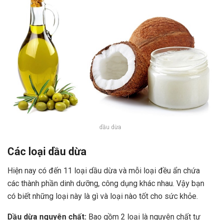
dầu dừa
Các loại dầu dừa
Hiện nay có đến 11 loại dầu dừa và mỗi loại đều ẩn chứa
các thành phần dinh dưỡng, công dụng khác nhau. Vậy bạn
có biết những loại này là gì và loại nào tốt cho sức khỏe.
Dầu dừa nguyên chất:
Bao gồm 2 loại là nguyên chất tự