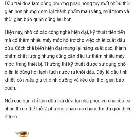
Dầu trái dừa làm bằng phương pháp nóng tuy mất nhiều thời
gian hơn nhưng đem lại thành phẩm màu vàng, mùi thơm và
thời gian bảo quản cũng lâu hơn.
Hiện nay, nhờ có các công nghệ hiện đại, kỹ thuật tiên tiến
mà có thêm nhiều máy móc hỗ trợ cho việc chiết xuất dầu
dừa. Cách chế biến hiện đại mang lại năng suất cao, thành
phẩm chất lượng nhưng cũng cần đầu tư thêm nhiều máy
móc, trang thiết bị. Thường thì kỹ thuật được sử dụng phổ
biến là dùng hơi lạnh tách nước ra khỏi dầu. Đây là dầu tinh
khiết, có nhiều giá trị dinh dưỡng và kéo dài thời gian bảo
quản.
Nếu các bạn chỉ làm dầu trái dừa tại nhà phục vụ nhu cầu cá
nhân thì có thể thử 2 phương pháp mà chúng tôi đã giới thiệu
ở trên.