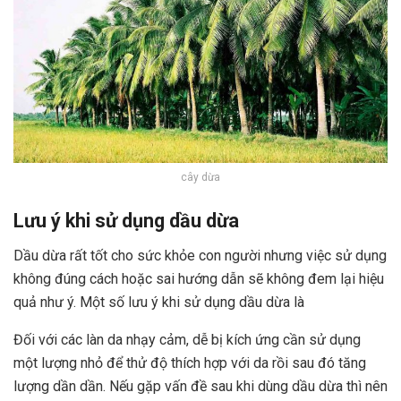
cây dừa
Lưu ý khi sử dụng dầu dừa
Dầu dừa rất tốt cho sức khỏe con người nhưng việc sử dụng
không đúng cách hoặc sai hướng dẫn sẽ không đem lại hiệu
quả như ý. Một số lưu ý khi sử dụng dầu dừa là
Đối với các làn da nhạy cảm, dễ bị kích ứng cần sử dụng
một lượng nhỏ để thử độ thích hợp với da rồi sau đó tăng
lượng dần dần. Nếu gặp vấn đề sau khi dùng dầu dừa thì nên