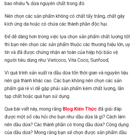
bao nhiêu % dừa nguyên chất trong đó.
Nên chọn các sản phẩm không có chất tẩy trắng, chất gây
kích ứng da hoặc có chứa các thành phần độc hại.
Để dễ dàng hơn trong việc lựa chọn sản phẩm chất lượng tốt
thì bạn nên chọn các sản phẩm thuộc các thương hiệu lớn, uy
tín và đã được chứng nhận an toàn của hiệp hội bảo vệ
người tiêu dùng như Vietcoco, Vita Coco, Sunfood;
Vì quá trình sản xuất ra dầu dừa tốn thời gian và nguyên liệu
nên giá thành khác cao. Các bạn không nên chọn các sản
phẩm giá rẻ vì dễ gặp phải sản phẩm kém chất lượng, lẫn
tạp chất hoặc quá hạn sử dụng.
Qua bài viết này, mong rằng
Blog Kiến Thức
đã giải đáp
được một số câu hỏi cho bạn như dầu dừa là gì? Cách làm
nên dầu dừa? Các thành phần có trong dầu dừa? Công dụng
của dầu dừa? Mong rằng bạn sẽ chọn được sản phẩm dầu