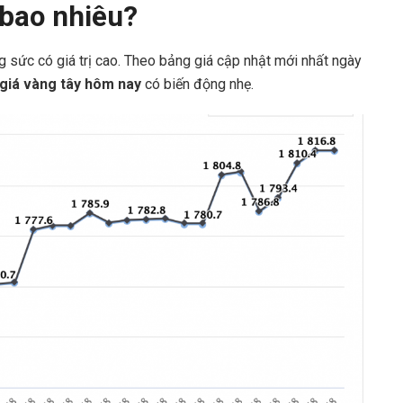
 bao nhiêu?
 sức có giá trị cao. Theo bảng giá cập nhật mới nhất ngày
giá vàng tây hôm nay
có biến động nhẹ.