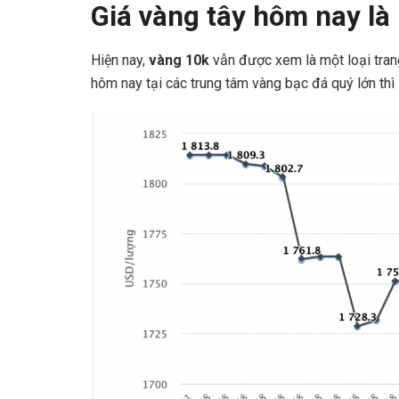
Giá vàng tây hôm nay là
Hiện nay,
vàng 10k
vẫn được xem là một loại trang
hôm nay tại các trung tâm vàng bạc đá quý lớn thì