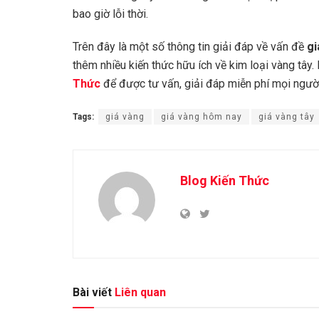
bao giờ lỗi thời.
Trên đây là một số thông tin giải đáp về vấn đề
gi
thêm nhiều kiến thức hữu ích về kim loại vàng tây
Thức
để được tư vấn, giải đáp miễn phí mọi ngườ
Tags:
giá vàng
giá vàng hôm nay
giá vàng tây
Blog Kiến Thức
Bài viết
Liên quan