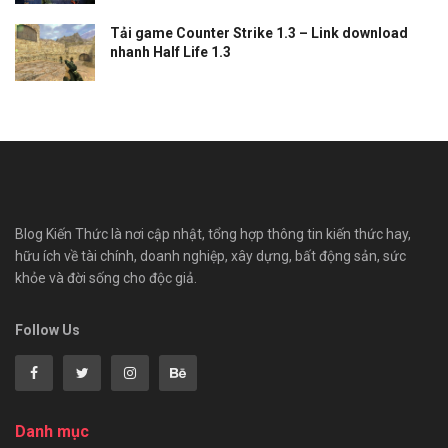
Tải game Counter Strike 1.3 – Link download
nhanh Half Life 1.3
Blog Kiến Thức là nơi cập nhật, tổng hợp thông tin kiến thức hay,
hữu ích về tài chính, doanh nghiệp, xây dựng, bất động sản, sức
khỏe và đời sống cho độc giả.
Follow Us
Danh mục